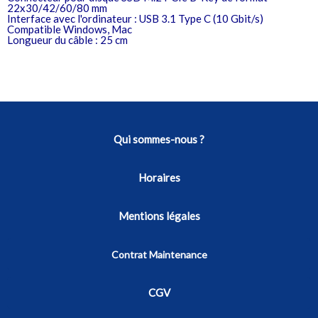
22x30/42/60/80 mm
Interface avec l'ordinateur : USB 3.1 Type C (10 Gbit/s)
Compatible Windows, Mac
Longueur du câble : 25 cm
Qui sommes-nous ?
Horaires
Mentions légales
Contrat Maintenance
CGV