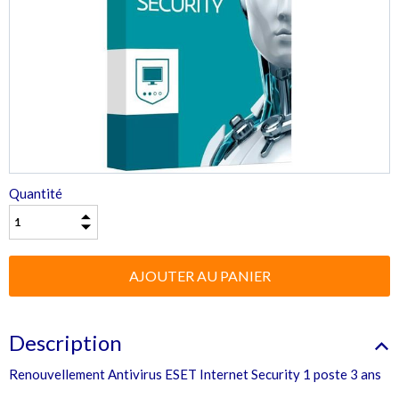
Quantité
Description
Renouvellement Antivirus ESET Internet Security 1 poste 3 ans