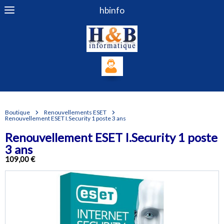
hbinfo
Boutique
Renouvellements ESET
Renouvellement ESET I.Security 1 poste 3 ans
Renouvellement ESET I.Security 1 poste
3 ans
109,00 €