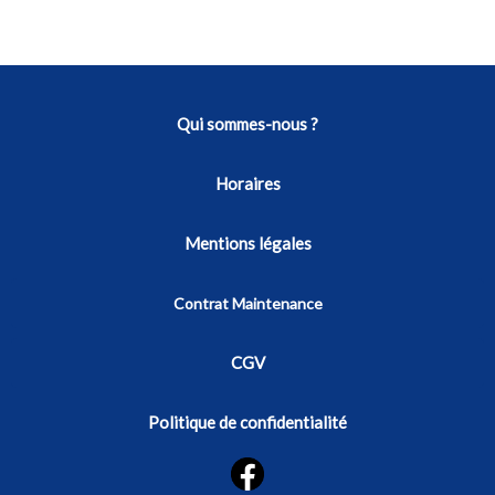
Qui sommes-nous ?
Horaires
Mentions légales
Contrat Maintenance
CGV
Politique de confidentialité