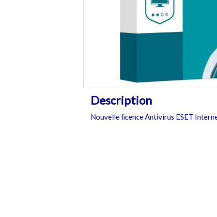
Description
Nouvelle licence Antivirus ESET Interne