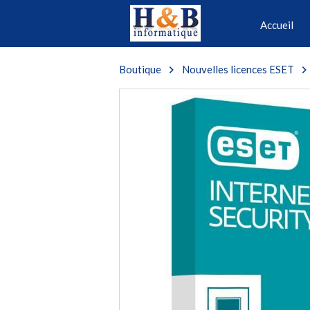
Accueil
Boutique
Nouvelles licences ESET