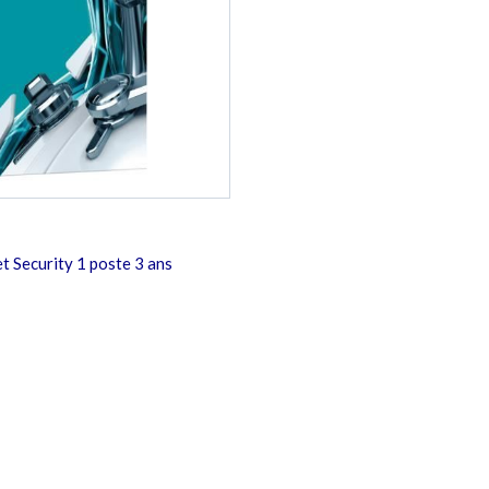
t Security 1 poste 3 ans