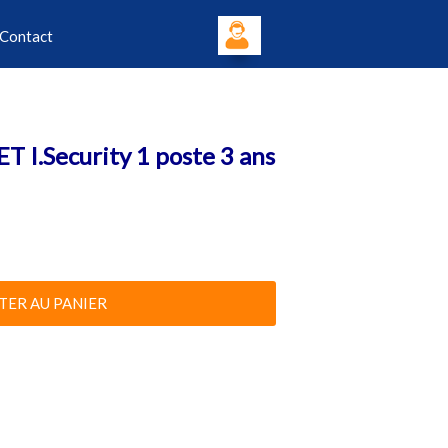
Contact
ET I.Security 1 poste 3 ans