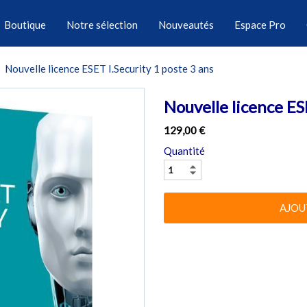
Boutique
Notre sélection
Nouveautés
Espace Pro
Nouvelle licence ESET I.Security 1 poste 3 ans
Nouvelle licence ES
129,00 €
Quantité