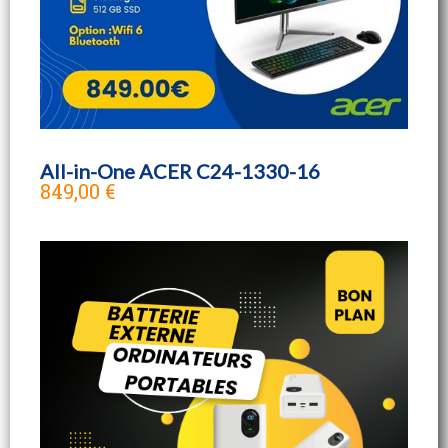
All-in-One ACER C24-1330-16
849,00 €