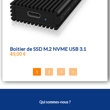
Boitier de SSD M.2 NVME USB 3.1
49,00 €
Qui sommes-nous ?