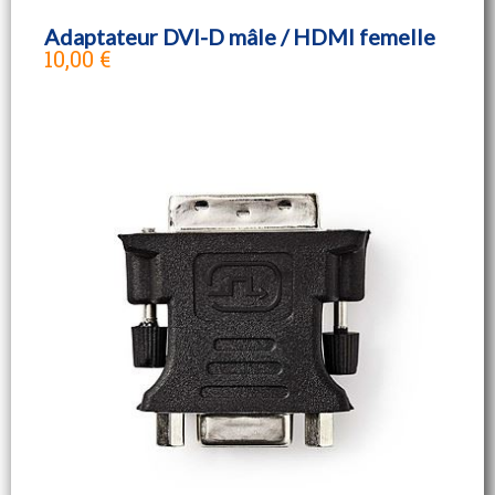
Adaptateur DVI-D mâle / HDMI femelle
10,00 €