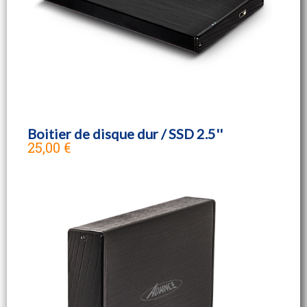
Boitier de disque dur / SSD 2.5''
25,00 €