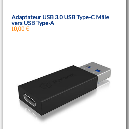
Adaptateur USB 3.0 USB Type-C Mâle
vers USB Type-A
10,00 €