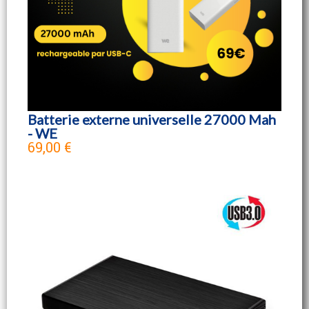
Batterie externe universelle 27000 Mah
- WE
69,00 €