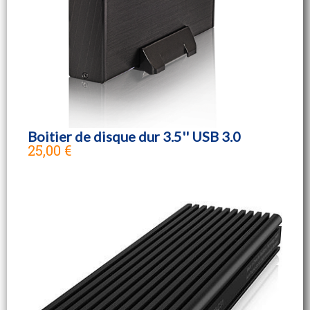
Boitier de disque dur 3.5'' USB 3.0
25,00 €