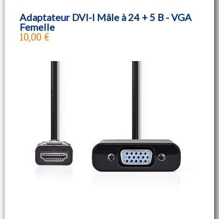
Adaptateur DVI-I Mâle à 24 + 5 B - VGA
Femelle
10,00 €