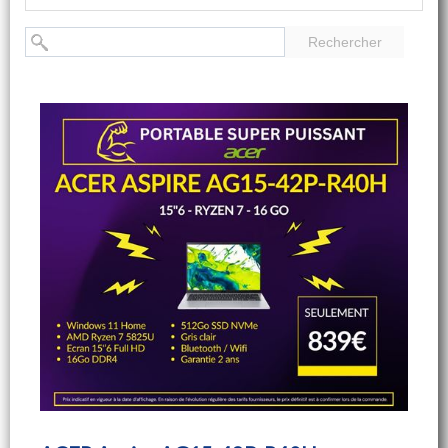
Rechercher