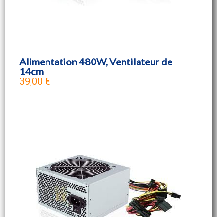
Alimentation 480W, Ventilateur de
14cm
39,00 €