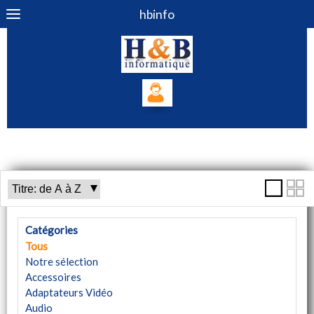
hbinfo
Catégories
Tous
Notre sélection
Accessoires
Adaptateurs Vidéo
Audio