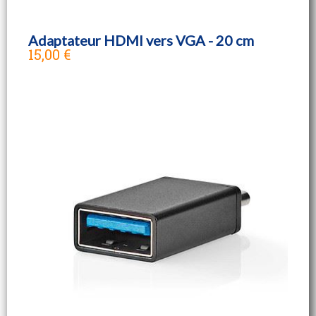
Adaptateur HDMI vers VGA - 20 cm
15,00 €