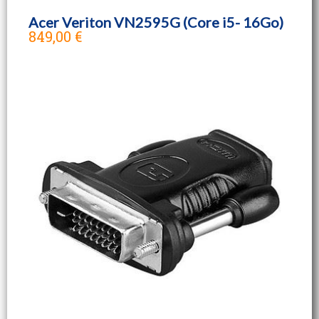
Acer Veriton VN2595G (Core i5- 16Go)
849,00 €