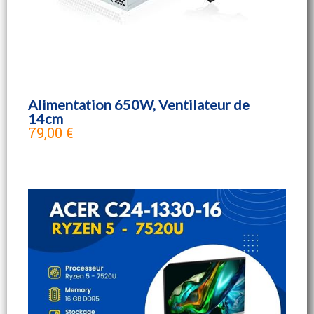
Alimentation 650W, Ventilateur de
14cm
79,00 €