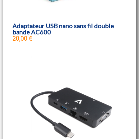
Adaptateur USB nano sans fil double
bande AC600
20,00 €