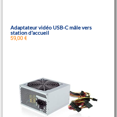
Adaptateur vidéo USB-C mâle vers
station d'accueil
59,00 €