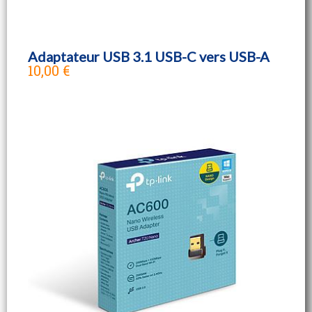
Adaptateur USB 3.1 USB-C vers USB-A
10,00 €