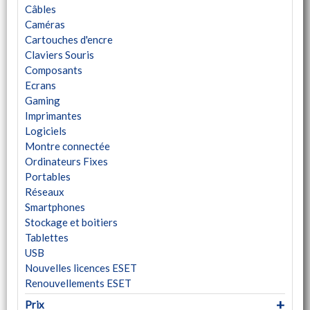
Câbles
Caméras
Cartouches d'encre
Claviers Souris
Composants
Ecrans
Gaming
Imprimantes
Logiciels
Montre connectée
Ordinateurs Fixes
Portables
Réseaux
Smartphones
Stockage et boitiers
Tablettes
USB
Nouvelles licences ESET
Renouvellements ESET
Prix