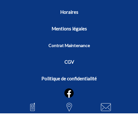
Horaires
Mentions légales
Contrat Maintenance
CGV
Politique de confidentialité