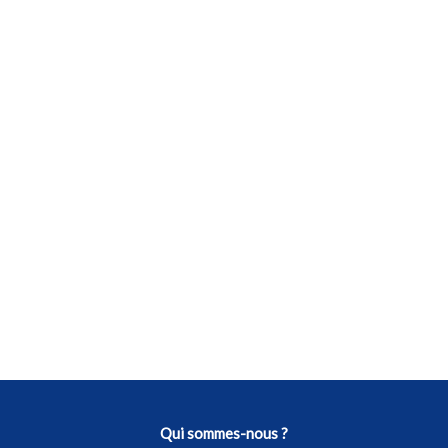
Qui sommes-nous ?