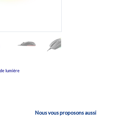
de lumière
Nous vous proposons aussi