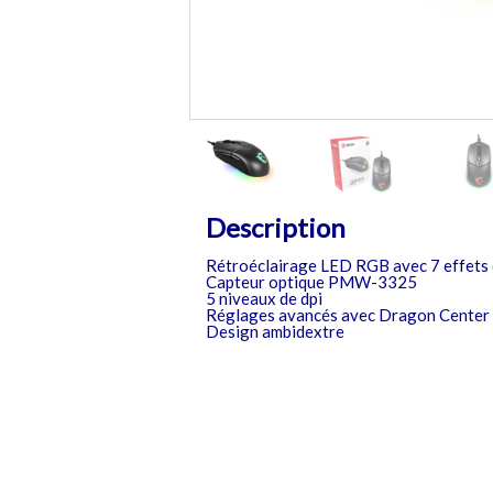
Description
Rétroéclairage LED RGB avec 7 effets 
Capteur optique PMW-3325
5 niveaux de dpi
Réglages avancés avec Dragon Center
Design ambidextre