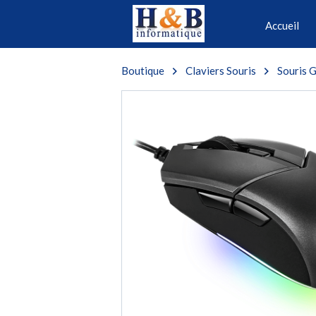
Accueil
Boutique
Claviers Souris
Souris 