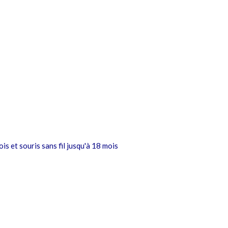
is et souris sans fil jusqu'à 18 mois