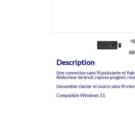
Description
Une connexion sans fil puissante et fia
Réducteur de bruit, repose poignet, rés
L'ensemble clavier et souris sans fil vie
Compatible Windows 11