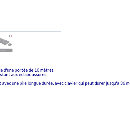
ble d'une portée de 10 mètres
istant aux éclaboussures
nt avec une pile longue durée, avec clavier qui peut durer jusqu'à 36 mo