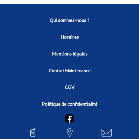
Qui sommes-nous ?
Horaires
Mentions légales
Contrat Maintenance
CGV
Politique de confidentialité