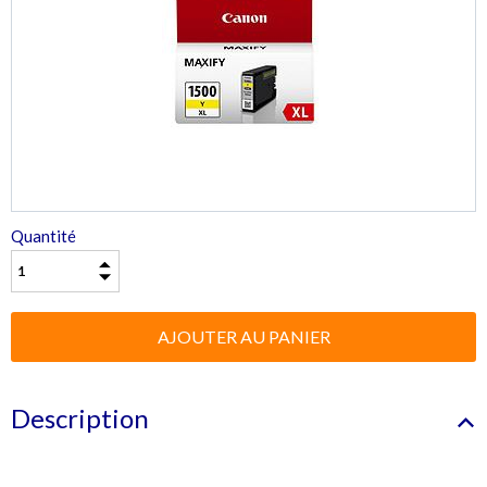
Quantité
Description