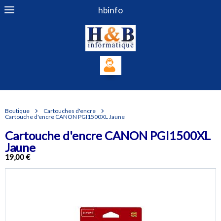
hbinfo
Boutique
Cartouches d'encre
Cartouche d'encre CANON PGI1500XL Jaune
Cartouche d'encre CANON PGI1500XL
Jaune
19,00 €