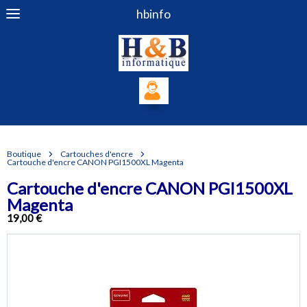
hbinfo
Boutique
Cartouches d'encre
Cartouche d'encre CANON PGI1500XL Magenta
Cartouche d'encre CANON PGI1500XL
Magenta
19,00 €