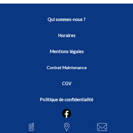
Qui sommes-nous ?
Horaires
Mentions légales
Contrat Maintenance
CGV
Politique de confidentialité