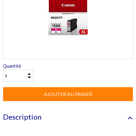
Quantité
Description