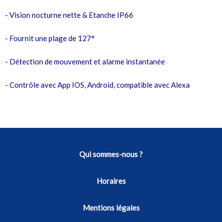
- Vision nocturne nette & Etanche IP66
- Fournit une plage de 127°
- Détection de mouvement et alarme instantanée
- Contrôle avec App IOS, Android, compatible avec Alexa
Qui sommes-nous ?
Horaires
Mentions légales