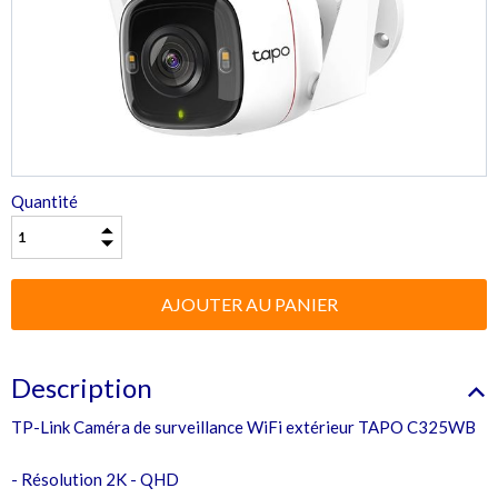
Quantité
Description
TP-Link Caméra de surveillance WiFi extérieur TAPO C325WB
- Résolution 2K - QHD