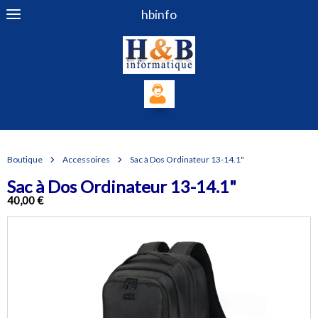
hbinfo
Boutique
Accessoires
Sac à Dos Ordinateur 13-14.1"
Sac à Dos Ordinateur 13-14.1"
40,00 €