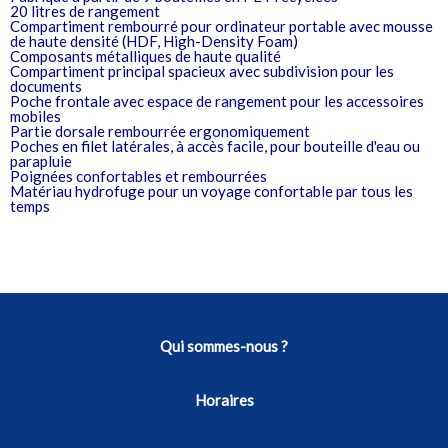
20 litres de rangement
Compartiment rembourré pour ordinateur portable avec mousse
de haute densité (HDF, High-Density Foam)
Composants métalliques de haute qualité
Compartiment principal spacieux avec subdivision pour les
documents
Poche frontale avec espace de rangement pour les accessoires
mobiles
Partie dorsale rembourrée ergonomiquement
Poches en filet latérales, à accès facile, pour bouteille d'eau ou
parapluie
Poignées confortables et rembourrées
Matériau hydrofuge pour un voyage confortable par tous les
temps
Qui sommes-nous ?
Horaires