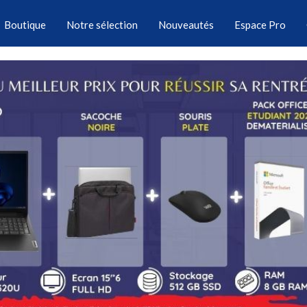
Boutique
Notre sélection
Nouveautés
Espace Pro