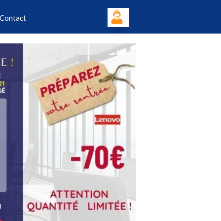
Contact