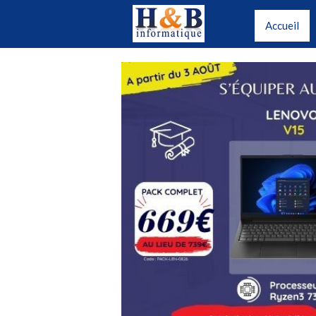
Accueil